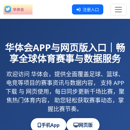
注册入口
华体会
APP与网页版入口｜畅
享全球体育赛事与数据服务
欢迎访问
华体会
，提供全面覆盖足球、篮球、
电竞等项目的赛事资讯与数据内容， 支持
APP
下载
与
网页使用
，每日同步更新千场比赛，聚
焦热门体育内容， 助您轻松获取赛事动态，掌
握比赛节奏。
手机App
网页版