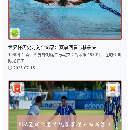
世界杯历史时刻全记录：赛事回看与精彩集
1930年：首届世界杯的诞生与乌拉圭的荣耀 1930年，在时任国
际足联主...
2026-07-15