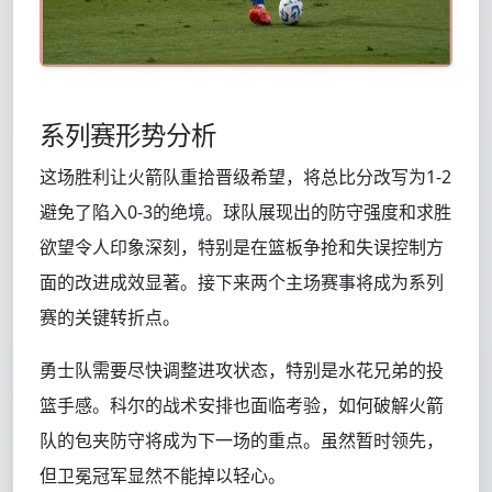
系列赛形势分析
这场胜利让火箭队重拾晋级希望，将总比分改写为1-2
避免了陷入0-3的绝境。球队展现出的防守强度和求胜
欲望令人印象深刻，特别是在篮板争抢和失误控制方
面的改进成效显著。接下来两个主场赛事将成为系列
赛的关键转折点。
勇士队需要尽快调整进攻状态，特别是水花兄弟的投
篮手感。科尔的战术安排也面临考验，如何破解火箭
队的包夹防守将成为下一场的重点。虽然暂时领先，
但卫冕冠军显然不能掉以轻心。