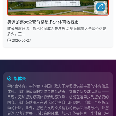
奥运邮票大全套价格是多少 体育收藏市
收藏热度升温，价格区间成为关注焦点 奥运邮票大全套价格是
多少，正...
2026-06-27
华体会
华体会体育，华体会（中国）致力于为您提供最丰富的体育信息
体验。我们将最新的华体会体育动态、赛事更新及球队新闻一一
呈现，无论您对哪项体育活动感兴趣，总能在这里找到您想要的
内容。我们鼓励用户在讨论区分享自己的见解，形成一个积极互
动的社区。此外，您还会发现众多精彩的赛季回顾与分析，让您
更深入地了解每一场比赛的背后。加入华体会体育，华体会（中